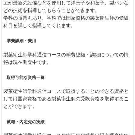
エが最新の設備などを使用して洋菓子や和菓子、製パンな
どの技術を指導してもらうことができます。
学科の授業もあり、学科では国家資格の製菓衛生師の受験
科目を詳しく指導してくれます。
学費詳細・費用
製菓衛生師学科通信コースの学費総額・詳細についての情
報は現在調査中です。
取得可能な資格一覧
製菓衛生師学科通信コースで取得することのできる資格と
しては国家資格である製菓衛生師の受験資格を取得するこ
とができます。
就職・内定先の実績