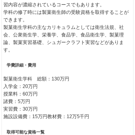
習内容が濃縮されているコースでもあります。
学科の修了時には製菓衛生師の受験資格を取得することが
できます。
製菓衛生学科の主なカリキュラムとしては衛生法規、社
会、公衆衛生学、栄養学、食品学、食品衛生学、製菓理
論、製菓実習基礎、シュガークラフト実習などがありま
す。
学費詳細・費用
製菓衛生学科 総額：130万円
入学金：20万円
授業料：60万円
諸費：5万円
実習費：30万円
施設設備費：15万円教材費：12万5千円
取得可能な資格一覧