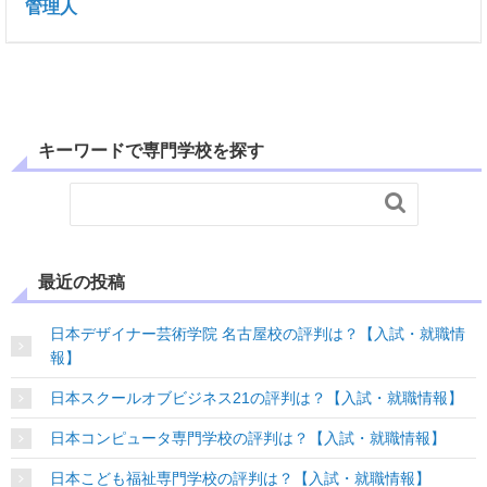
管理人
キーワードで専門学校を探す

最近の投稿
日本デザイナー芸術学院 名古屋校の評判は？【入試・就職情
報】
日本スクールオブビジネス21の評判は？【入試・就職情報】
日本コンピュータ専門学校の評判は？【入試・就職情報】
日本こども福祉専門学校の評判は？【入試・就職情報】