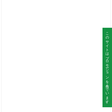
このサイトはプロモーションを含んでいます。