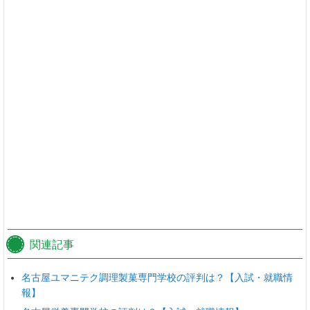
関連記事
名古屋ユマニテク調理製菓専門学校の評判は？【入試・就職情
報】