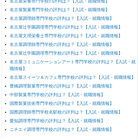
名古屋栄養専門学校の評判は？【入試・就職情報】
名古屋製菓専門学校の評判は？【入試・就職情報】
名古屋調理師専門学校の評判は？【入試・就職情報】
名古屋辻学園調理専門学校の評判は？【入試・就職情報】
名古屋文理栄養士専門学校の評判は？【入試・就職情報】
名古屋調理師専門学校の評判は？【入試・就職情報】
名古屋辻学園調理専門学校の評判は？【入試・就職情報】
名古屋コミュニケーションアート専門学校の評判は？【入試・就
職情報】
名古屋スイーツ＆カフェ専門学校の評判は？【入試・就職情報】
豊橋調理製菓専門学校の評判は？【入試・就職情報】
中部製菓専門学校の評判は？【入試・就職情報】
国際製菓技術専門学校の評判は？【入試・就職情報】
国際調理師専門学校名駅校の評判は？【入試・就職情報】
愛知調理専門学校の評判は？【入試・就職情報】
ニチエイ調理専門学校の評判は？【入試・就職情報】