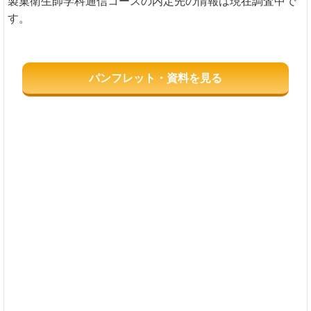
製菓衛生師学科通信コースの内定先の情報は現在調査中で
す。
パンフレット・資料を見る