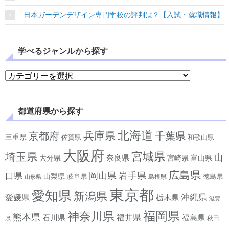
日本ガーデンデザイン専門学校の評判は？【入試・就職情報】
学べるジャンルから探す
学べるジャンルから探す
都道府県から探す
北海道
兵庫県
京都府
千葉県
三重県
佐賀県
和歌山県
大阪府
宮城県
埼玉県
山
奈良県
宮崎県
大分県
富山県
広島県
岡山県
岩手県
口県
山梨県
岐阜県
徳島県
島根県
山形県
東京都
愛知県
新潟県
沖縄県
愛媛県
栃木県
滋賀
神奈川県
福岡県
熊本県
石川県
福井県
福島県
秋田
県