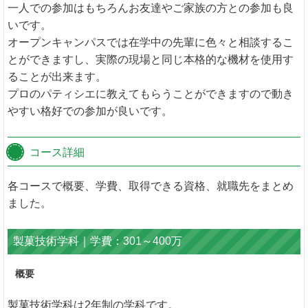
一人での参加はもちろんお友達やご家族の方との参加も良
いです。
オープンキャンパスでは在学中の先輩に色々と相談するこ
とができますし、実際の現場と同じ本格的な機材を使用す
ることが出来ます。
プロのパティシエに教えてもらうことができますので動き
やすい格好での参加が良いです。
コース詳細
各コースで概要、学費、取得できる資格、就職先をまとめ
ました。
製菓技術学科｜学費：301～400万
概要
製菓技術学科は2年制の学科です。