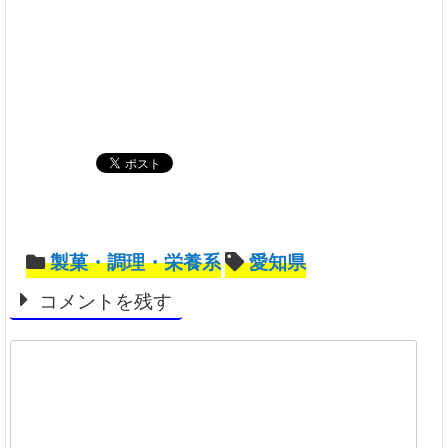
製菓・調理・栄養系
愛知県
コメントを残す