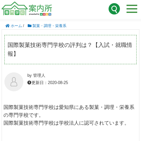
ホーム
/
製菓・調理・栄養系
国際製菓技術専門学校の評判は？【入試・就職情
報】
by 管理人
更新日：2020-08-25
国際製菓技術専門学校は愛知県にある製菓・調理・栄養系
の専門学校です。
国際製菓技術専門学校は学校法人に認可されています。