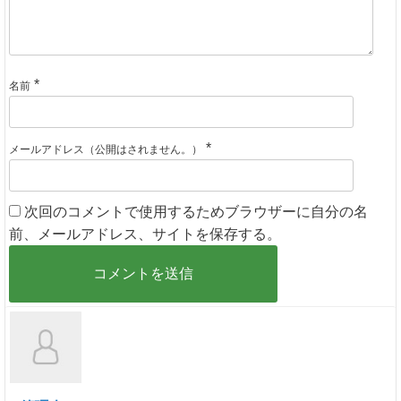
*
名前
*
メールアドレス（公開はされません。）
次回のコメントで使用するためブラウザーに自分の名
前、メールアドレス、サイトを保存する。