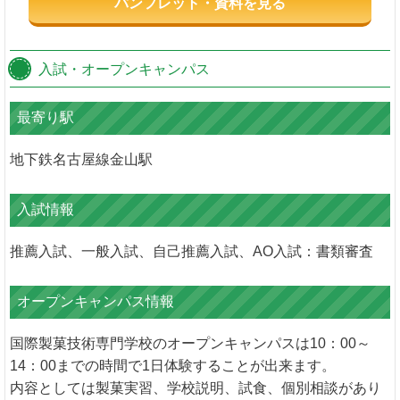
パンフレット・資料を見る
入試・オープンキャンパス
最寄り駅
地下鉄名古屋線金山駅
入試情報
推薦入試、一般入試、自己推薦入試、AO入試：書類審査
オープンキャンパス情報
国際製菓技術専門学校のオープンキャンパスは10：00～
14：00までの時間で1日体験することが出来ます。
内容としては製菓実習、学校説明、試食、個別相談があり