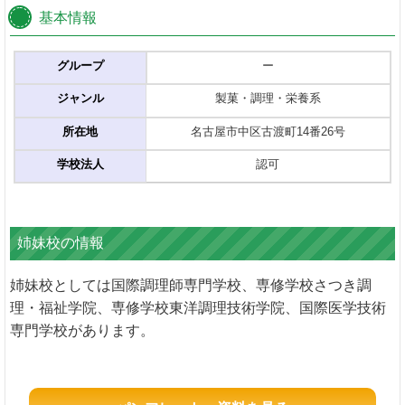
基本情報
グループ
ー
ジャンル
製菓・調理・栄養系
所在地
名古屋市中区古渡町14番26号
学校法人
認可
姉妹校の情報
姉妹校としては国際調理師専門学校、専修学校さつき調
理・福祉学院、専修学校東洋調理技術学院、国際医学技術
専門学校があります。