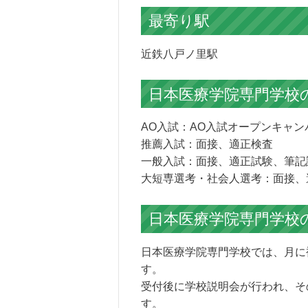
最寄り駅
近鉄八戸ノ里駅
日本医療学院専門学校
AO入試：AO入試オープンキャ
推薦入試：面接、適正検査
一般入試：面接、適正試験、筆記
大短専選考・社会人選考：面接、
日本医療学院専門学校
日本医療学院専門学校では、月に
す。
受付後に学校説明会が行われ、そ
す。