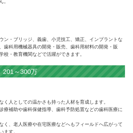
ん。
ウン・ブリッジ、義歯、小児技工、矯正、インプラントな
、歯科用機械器具の開発・販売、歯科用材料の開発・販
学校・教育機関などで活躍ができます。
01～300万
なく人としての温かさも持った人材を育成します。
診療補助や歯科保健指導、歯科予防処置などの歯科医療に
なく、老人医療や在宅医療などへもフィールドへ広がって
います。