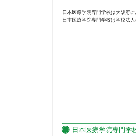
日本医療学院専門学校は大阪府に
日本医療学院専門学校は学校法人
日本医療学院専門学