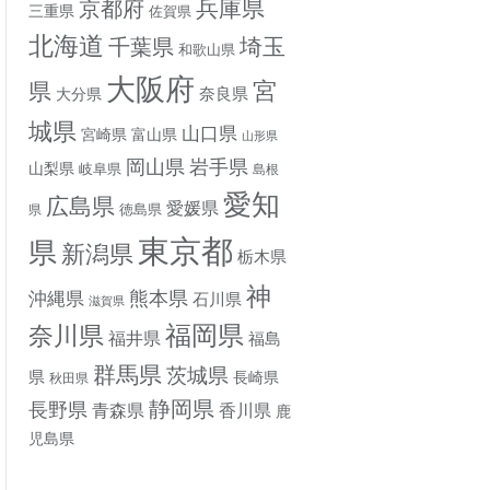
兵庫県
京都府
三重県
佐賀県
北海道
埼玉
千葉県
和歌山県
大阪府
宮
県
奈良県
大分県
城県
山口県
宮崎県
富山県
山形県
岡山県
岩手県
山梨県
岐阜県
島根
愛知
広島県
愛媛県
徳島県
県
東京都
県
新潟県
栃木県
神
熊本県
沖縄県
石川県
滋賀県
奈川県
福岡県
福井県
福島
群馬県
茨城県
県
長崎県
秋田県
静岡県
長野県
香川県
青森県
鹿
児島県