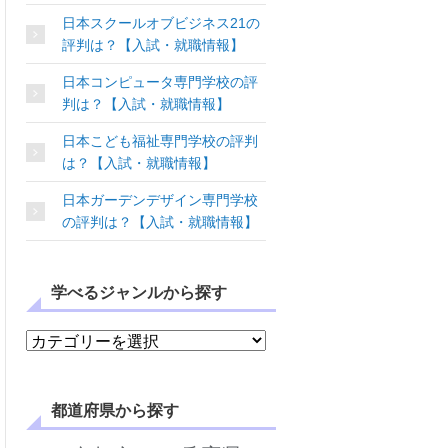
日本スクールオブビジネス21の
評判は？【入試・就職情報】
日本コンピュータ専門学校の評
判は？【入試・就職情報】
日本こども福祉専門学校の評判
は？【入試・就職情報】
日本ガーデンデザイン専門学校
の評判は？【入試・就職情報】
学べるジャンルから探す
学べるジャンルから探す
都道府県から探す