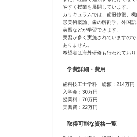
やすく授業を展開しています。
カリキュラムでは、歯冠修復、機
形美術概論、歯の解剖学、外国語
実習などが学習できます。
実習が多く実施されていますので
ありません。
希望者は海外研修も行われており
学費詳細・費用
歯科技工士学科 総額：214万円
入学金：30万円
授業料：70万円
実習費：22万円
取得可能な資格一覧