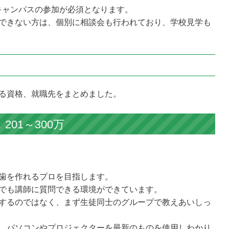
キャンパスの参加が必須となります。
できない方は、個別に相談会も行われており、学校見学も
る資格、就職先をまとめました。
01～300万
歯を作れるプロを目指します。
でも講師に質問できる環境ができています。
するのではなく、まず生徒同士のグループで教えあいしっ
、パソコンやプロジェクターを最新のものを使用しわかり