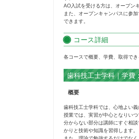
AO入試を受ける方は、オープン
また、オープンキャンパスに参加
できます。
コース詳細
各コースで概要、学費、取得でき
歯科技工士学科｜学費：2
概要
歯科技工士学科では、心地よい義
授業では、実習が中心となりいつ
分からない部分は講師にすぐ相談
かりと技術や知識を習得します。
また、理論で勉強するだけでなく