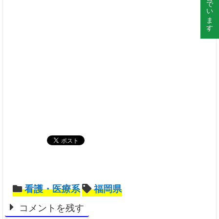
看護・医療系
福岡県
コメントを残す