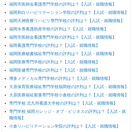
福岡市医師会看護専門学校の評判は？【入試・就職情報】
福岡和白リハビリテーション学院の評判は？【入試・就職情報】
福岡天神医療リハビリ専門学校の評判は？【入試・就職情報】
福岡水巻看護助産学校の評判は？【入試・就職情報】
福岡市医師会看護専門学校の評判は？【入試・就職情報】
福岡看護専門学校の評判は？【入試・就職情報】
福岡医療秘書福祉専門学校の評判は？【入試・就職情報】
福岡医療専門学校の評判は？【入試・就職情報】
福岡医健専門学校の評判は？【入試・就職情報】
博多メディカル専門学校の評判は？【入試・就職情報】
大原保育医療福祉専門学校福岡校の評判は？【入試・就職情報】
大原医療福祉製菓専門学校小倉校の評判は？【入試・就職情報】
専門学校 北九州看護大学校の評判は？【入試・就職情報】
専門学校 福岡カレッジ・オブ・ビジネスの評判は？【入試・就
職情報】
小倉リハビリテーション学院の評判は？【入試・就職情報】