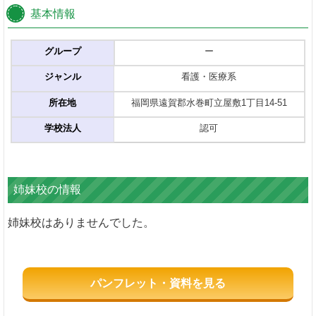
基本情報
グループ
ー
ジャンル
看護・医療系
所在地
福岡県遠賀郡水巻町立屋敷1丁目14-51
学校法人
認可
姉妹校の情報
姉妹校はありませんでした。
パンフレット・資料を見る