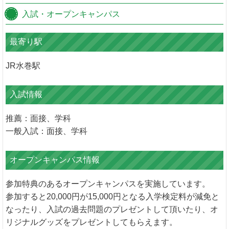
入試・オープンキャンパス
最寄り駅
JR水巻駅
入試情報
推薦：面接、学科
一般入試：面接、学科
オープンキャンパス情報
参加特典のあるオープンキャンパスを実施しています。
参加すると20,000円が15,000円となる入学検定料が減免と
なったり、入試の過去問題のプレゼントして頂いたり、オ
リジナルグッズをプレゼントしてもらえます。