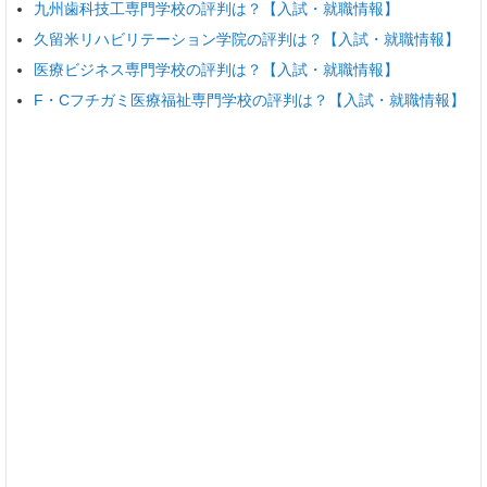
九州歯科技工専門学校の評判は？【入試・就職情報】
久留米リハビリテーション学院の評判は？【入試・就職情報】
医療ビジネス専門学校の評判は？【入試・就職情報】
F・Cフチガミ医療福祉専門学校の評判は？【入試・就職情報】