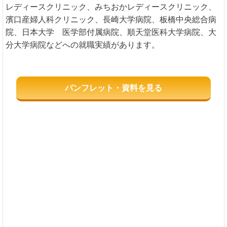
レディースクリニック、みちおかレディースクリニック、
濱口産婦人科クリニック、長崎大学病院、板橋中央総合病
院、日本大学 医学部付属病院、順天堂医科大学病院、大
分大学病院などへの就職実績があります。
パンフレット・資料を見る