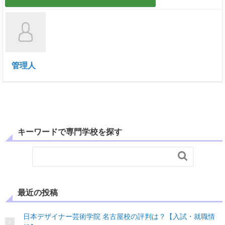
管理人
キーワードで専門学校を探す

最近の投稿
日本デザイナー芸術学院 名古屋校の評判は？【入試・就職情