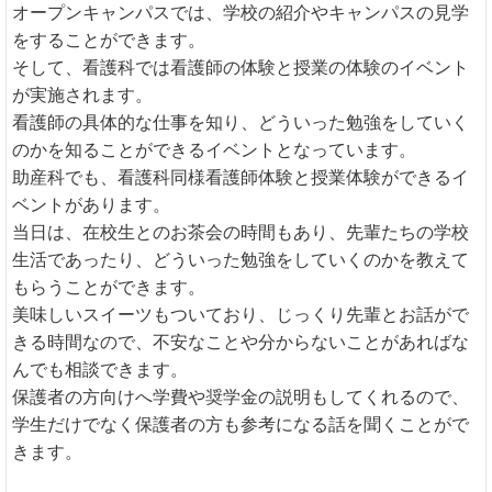
オープンキャンパスでは、学校の紹介やキャンパスの見学
をすることができます。
そして、看護科では看護師の体験と授業の体験のイベント
が実施されます。
看護師の具体的な仕事を知り、どういった勉強をしていく
のかを知ることができるイベントとなっています。
助産科でも、看護科同様看護師体験と授業体験ができるイ
ベントがあります。
当日は、在校生とのお茶会の時間もあり、先輩たちの学校
生活であったり、どういった勉強をしていくのかを教えて
もらうことができます。
美味しいスイーツもついており、じっくり先輩とお話がで
きる時間なので、不安なことや分からないことがあればな
んでも相談できます。
保護者の方向けへ学費や奨学金の説明もしてくれるので、
学生だけでなく保護者の方も参考になる話を聞くことがで
きます。