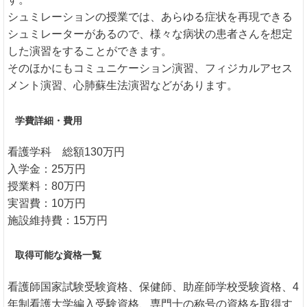
シュミレーションの授業では、あらゆる症状を再現できる
シュミレーターがあるので、様々な病状の患者さんを想定
した演習をすることができます。
そのほかにもコミュニケーション演習、フィジカルアセス
メント演習、心肺蘇生法演習などがあります。
学費詳細・費用
看護学科 総額130万円
入学金：25万円
授業料：80万円
実習費：10万円
施設維持費：15万円
取得可能な資格一覧
看護師国家試験受験資格、保健師、助産師学校受験資格、4
年制看護大学編入受験資格、専門士の称号の資格を取得す