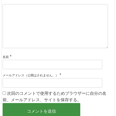
*
名前
*
メールアドレス（公開はされません。）
次回のコメントで使用するためブラウザーに自分の名
前、メールアドレス、サイトを保存する。