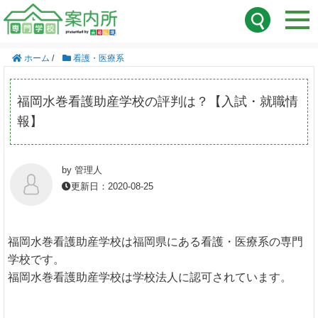
ホーム
/
看護・医療系
福岡水巻看護助産学校の評判は？【入試・就職情
報】
by 管理人
更新日：2020-08-25
福岡水巻看護助産学校は福岡県にある看護・医療系の専門
学校です。
福岡水巻看護助産学校は学校法人に認可されています。