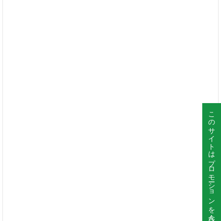
このサイトはプロモーションを含んでいます。