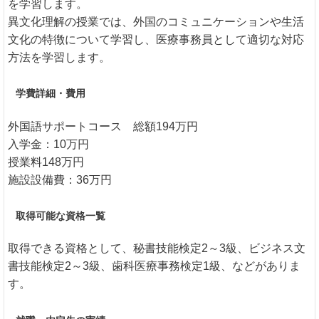
を学習します。
異文化理解の授業では、外国のコミュニケーションや生活
文化の特徴について学習し、医療事務員として適切な対応
方法を学習します。
学費詳細・費用
外国語サポートコース 総額194万円
入学金：10万円
授業料148万円
施設設備費：36万円
取得可能な資格一覧
取得できる資格として、秘書技能検定2～3級、ビジネス文
書技能検定2～3級、歯科医療事務検定1級、などがありま
す。