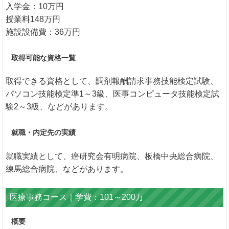
入学金：10万円
授業料148万円
施設設備費：36万円
取得可能な資格一覧
取得できる資格として、調剤報酬請求事務技能検定試験、
パソコン技能検定準1～3級、医事コンピュータ技能検定試
験2～3級、などがあります。
就職・内定先の実績
就職実績として、癌研究会有明病院、板橋中央総合病院、
練馬総合病院、などがあります。
医療事務コース｜学費：101～200万
概要