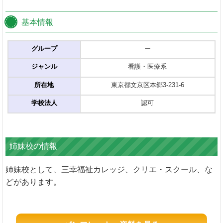
基本情報
グループ
ー
ジャンル
看護・医療系
所在地
東京都文京区本郷3-231-6
学校法人
認可
姉妹校の情報
姉妹校として、三幸福祉カレッジ、クリエ・スクール、な
どがあります。