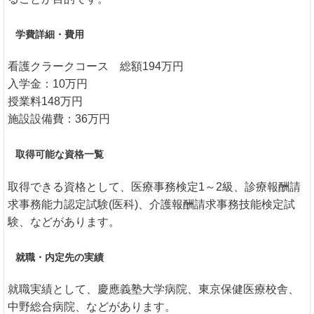
学費詳細・費用
看護クラークコース 総額194万円
入学金：10万円
授業料148万円
施設設備費：36万円
取得可能な資格一覧
取得できる資格として、医療事務検定1～2級、診療報酬請
求事務能力認定試験(医科)、介護報酬請求事務技能検定試
験、などがあります。
就職・内定先の実績
就職実績として、慶應義塾大学病院、東京保健医療校舎、
中野総合病院、などがあります。