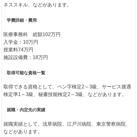
ネススキル、などがあります。
学費詳細・費用
医療事務科 総額102万円
入学金：10万円
授業料74万円
施設設備費：18万円
取得可能な資格一覧
取得できる資格として、ペン字検定2～3級、サービス接遇
検定準1～3級、秘書技能検定2～3級、などがあります。
就職・内定先の実績
就職実績として、浅草病院、江戸川病院、東京警察病院、
などがあります。