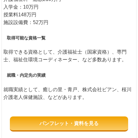
入学金：10万円
授業料148万円
施設設備費：52万円
取得可能な資格一覧
取得できる資格として、介護福祉士（国家資格）、専門
士、福祉住環境コーディネーター、など多数あります。
就職・内定先の実績
就職実績として、癒しの里・青戸、株式会社ビアン、桜川
介護老人保健施設、などがあります。
パンフレット・資料を見る