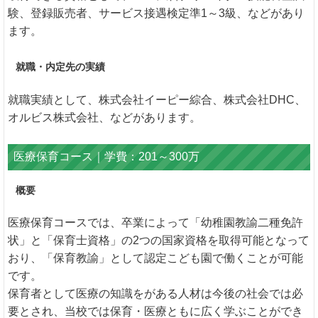
験、登録販売者、サービス接遇検定準1～3級、などがあり
ます。
就職・内定先の実績
就職実績として、株式会社イーピー綜合、株式会社DHC、
オルビス株式会社、などがあります。
医療保育コース｜学費：201～300万
概要
医療保育コースでは、卒業によって「幼稚園教諭二種免許
状」と「保育士資格」の2つの国家資格を取得可能となって
おり、「保育教諭」として認定こども園で働くことが可能
です。
保育者として医療の知識をがある人材は今後の社会では必
要とされ、当校では保育・医療ともに広く学ぶことができ