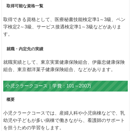
取得可能な資格一覧
取得できる資格として、医療秘書技能検定準1～3級、ペン
字検定2～3級、サービス接遇検定準1～3級などがありま
す。
就職・内定先の実績
就職実績として、東京実業健康保険組合、伊藤忠健康保険
組合、東京都洋菓子健康保険組合、などがあります。
小児クラークコース｜学費：101～200万
概要
小児クラークコースでは、産婦人科や小児病棟などで、乳
幼児や子どもが多い病棟で働きながら、看護師のサポート
を担うための学習をします。