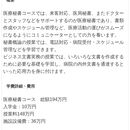
医療秘書コースでは、来客対応、医局秘書、またドクター
とスタッフなどをサポートするのが医療秘書であり、書類
作成やスケジュール管理など、医療活動の運びがスムーズ
になるようにコミュニケーターとしての力を養います。
秘書概論の授業では、電話対応・病院受付・スケジュール
管理などを学習できます。
ビジネス文書実務の授業では、いろいろな文書を作成する
ために必要な基礎を学習し、病院の内外文書を通達すると
いった応用力を身に付けます。
学費詳細・費用
医療秘書コース 総額194万円
入学金：10万円
授業料148万円
施設設備費：36万円