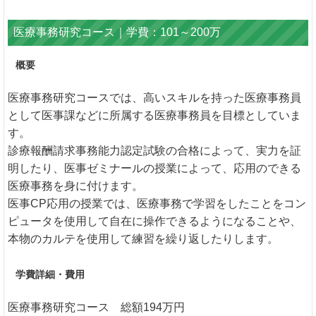
医療事務研究コース｜学費：101～200万
概要
医療事務研究コースでは、高いスキルを持った医療事務員
として医事課などに所属する医療事務員を目標としていま
す。
診療報酬請求事務能力認定試験の合格によって、実力を証
明したり、医事ゼミナールの授業によって、応用のできる
医療事務を身に付けます。
医事CP応用の授業では、医療事務で学習をしたことをコン
ピュータを使用して自在に操作できるようになることや、
本物のカルテを使用して練習を繰り返したりします。
学費詳細・費用
医療事務研究コース 総額194万円