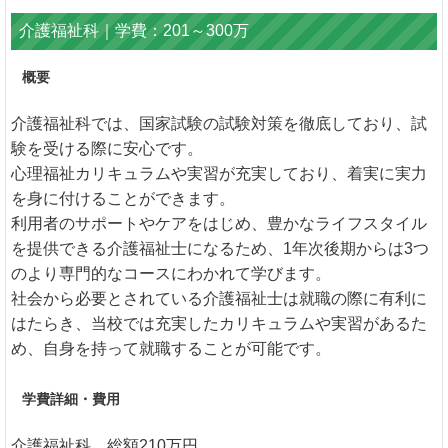
介護福祉科｜学費：201～300万
概要
介護福祉科では、国家試験の試験対策を徹底しており、試
験を受ける際に安心です。
心理福祉カリキュラムや実習が充実しており、着実に実力
を身に付けることができます。
利用者のサポートやケアをはじめ、豊かなライフスタイル
を提供できる介護福祉士になるため、1年次後期からは3つ
のより専門的なコースにわかれて学びます。
社会から必要とされている介護福祉士は就職の際に有利に
はたらき、当校では充実したカリキュラムや実習があるた
め、自身を持って就職することが可能です。
学費詳細・費用
介護福祉科 総額210万円