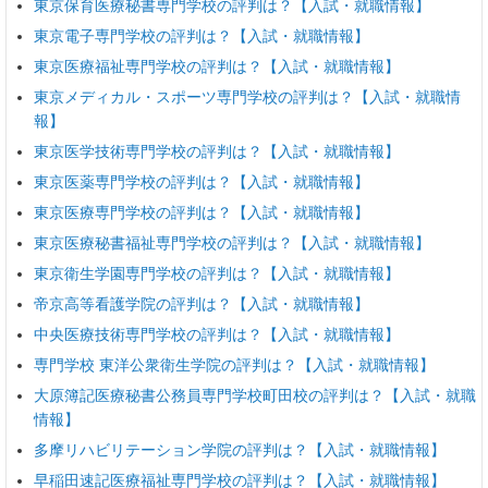
東京保育医療秘書専門学校の評判は？【入試・就職情報】
東京電子専門学校の評判は？【入試・就職情報】
東京医療福祉専門学校の評判は？【入試・就職情報】
東京メディカル・スポーツ専門学校の評判は？【入試・就職情
報】
東京医学技術専門学校の評判は？【入試・就職情報】
東京医薬専門学校の評判は？【入試・就職情報】
東京医療専門学校の評判は？【入試・就職情報】
東京医療秘書福祉専門学校の評判は？【入試・就職情報】
東京衛生学園専門学校の評判は？【入試・就職情報】
帝京高等看護学院の評判は？【入試・就職情報】
中央医療技術専門学校の評判は？【入試・就職情報】
専門学校 東洋公衆衛生学院の評判は？【入試・就職情報】
大原簿記医療秘書公務員専門学校町田校の評判は？【入試・就職
情報】
多摩リハビリテーション学院の評判は？【入試・就職情報】
早稲田速記医療福祉専門学校の評判は？【入試・就職情報】