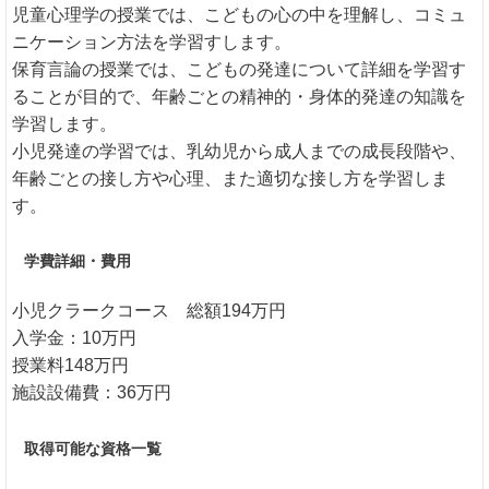
児童心理学の授業では、こどもの心の中を理解し、コミュ
ニケーション方法を学習すします。
保育言論の授業では、こどもの発達について詳細を学習す
ることが目的で、年齢ごとの精神的・身体的発達の知識を
学習します。
小児発達の学習では、乳幼児から成人までの成長段階や、
年齢ごとの接し方や心理、また適切な接し方を学習しま
す。
学費詳細・費用
小児クラークコース 総額194万円
入学金：10万円
授業料148万円
施設設備費：36万円
取得可能な資格一覧