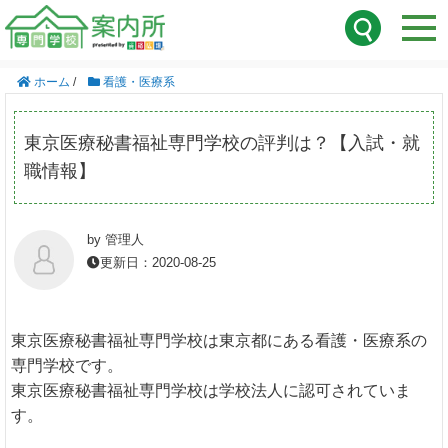
ホーム
/
看護・医療系
東京医療秘書福祉専門学校の評判は？【入試・就
職情報】
by 管理人
更新日：2020-08-25
東京医療秘書福祉専門学校は東京都にある看護・医療系の
専門学校です。
東京医療秘書福祉専門学校は学校法人に認可されていま
す。