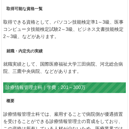
取得可能な資格一覧
取得できる資格として、パソコン技能検定準1～3級、医事
コンピュータ技能検定試験2～3級、ビジネス文書技能検定
2～3級、などがあります。
就職・内定先の実績
就職実績として、国際医療福祉大学三田病院、河北総合病
院、三鷹中央病院、などがあります。
診療情報管理士科｜学費：201～300万
概要
診療情報管理士科では、雇用することで病院側が優遇措置
を受けることができる診療情報管理士の育成をしており、
この資格は所有している人材が少ないため、医療業界では