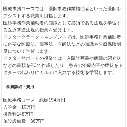
医療事務コースでは、医師事務作業補助者といった医師を
アシストする職業を目指します。
医師事務作業補助者の知識として必須である法規を学習す
る医療関連法規の授業を受けます。
ドクタークラークマネジメントでは、医師事務作業補助者
に必要な医療法、薬事法、医師法などの知識や医療保険制
度について学習します。
ドクターサポートの授業では、入院計画書や病院の紹介状
などの書類をPCで作成したり、患者の治療内容や症状をド
クターの代わりにカルテに入力する技術を学習します。
学費詳細・費用
医療事務コース 総額194万円
入学金：10万円
授業料148万円
施設設備費：36万円