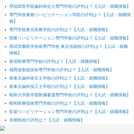
早稲田医学院歯科衛生士専門学校の評判は？【入試・就職情報】
専門学校東都リハビリテーション学院の評判は？【入試・就職情
報】
専門学校東京医療学院の評判は？【入試・就職情報】
関東リハビリテーション専門学校の評判は？【入試・就職情報】
西武学園医学技術専門学校 東京池袋校の評判は？【入試・就職
情報】
新宿医療専門学校の評判は？【入試・就職情報】
城西放射線技術専門学校の評判は？【入試・就職情報】
新東京歯科衛生士学校の評判は？【入試・就職情報】
新東京歯科技工士学校の評判は？【入試・就職情報】
昭和大学医学部附属看護専門学校の評判は？【入試・就職情報】
昭和医療技術専門学校の評判は？【入試・就職情報】
彰栄リハビリテーション専門学校の評判は？【入試・就職情報】
首都医校の評判は？【入試・就職情報】
国際鍼灸専門学校の評判は？【入試・就職情報】