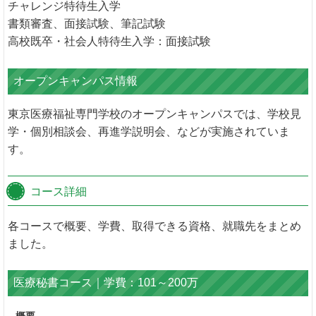
チャレンジ特待生入学
書類審査、面接試験、筆記試験
高校既卒・社会人特待生入学：面接試験
オープンキャンパス情報
東京医療福祉専門学校のオープンキャンパスでは、学校見
学・個別相談会、再進学説明会、などが実施されていま
す。
コース詳細
各コースで概要、学費、取得できる資格、就職先をまとめ
ました。
医療秘書コース｜学費：101～200万
概要