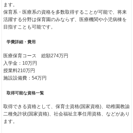
ます。
保育系・医療系の資格を多数取得することが可能で、将来
活躍する分野は保育園のみならず、医療機関や小児病棟を
目指すことも可能です。
学費詳細・費用
医療保育コース 総額274万円
入学金：10万円
授業料210万円
施設設備費：54万円
取得可能な資格一覧
取得できる資格として、保育士資格(国家資格)、幼稚園教諭
二種免許状(国家資格)、社会福祉主事任用資格、などがあり
ます。