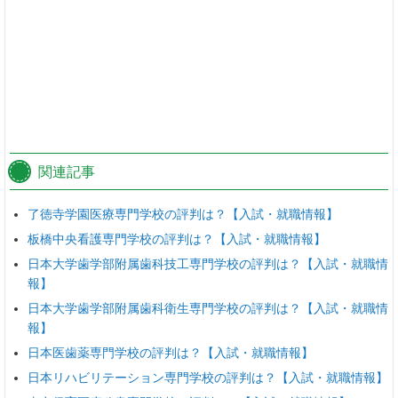
関連記事
了徳寺学園医療専門学校の評判は？【入試・就職情報】
板橋中央看護専門学校の評判は？【入試・就職情報】
日本大学歯学部附属歯科技工専門学校の評判は？【入試・就職情
報】
日本大学歯学部附属歯科衛生専門学校の評判は？【入試・就職情
報】
日本医歯薬専門学校の評判は？【入試・就職情報】
日本リハビリテーション専門学校の評判は？【入試・就職情報】