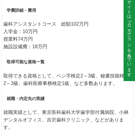
このサイトはプロモーションを含んでいます。
学費詳細・費用
歯科アシスタントコース 総額102万円
入学金：10万円
授業料74万円
施設設備費：18万円
取得可能な資格一覧
取得できる資格として、ペン字検定2～3級、秘書技能検定
2～3級、歯科医療事務検定1級、など多数あります。
就職・内定先の実績
就職実績として、東京医科歯科大学歯学部付属病院、小林
デンタルオフィス、吉沢歯科クリニック、などがありま
す。