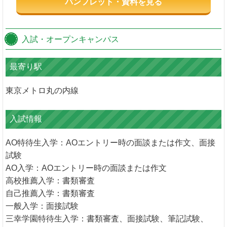
パンフレット・資料を見る
入試・オープンキャンパス
最寄り駅
東京メトロ丸の内線
入試情報
AO特待生入学：AOエントリー時の面談または作文、面接
試験
AO入学：AOエントリー時の面談または作文
高校推薦入学：書類審査
自己推薦入学：書類審査
一般入学：面接試験
三幸学園特待生入学：書類審査、面接試験、筆記試験、