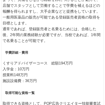
店舗でスタッフとして労働することで学費を補えるほどの
報酬を得られますし、大手企業などと提携をしています。
一般用医薬品の販売が可能である登録販売者資格の取得を
目標とします。
通常であれば、登録販売者と名乗るためには、合格した
後、2年間の業務経験が必要ですが、当校であれば、1年間
で名乗ることが可能です。
学費詳細・費用
くすりアドバイザーコース 総額194万円
入学金：10万円
授業料148万円
施設設備費：36万円
取得可能な資格一覧
取得できる資格として、POP広告クリエイター技能審査試