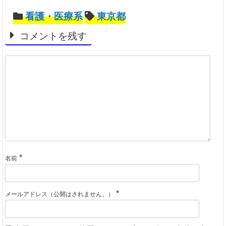
看護・医療系
東京都
コメントを残す
*
名前
*
メールアドレス（公開はされません。）