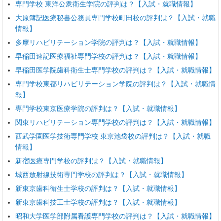
専門学校 東洋公衆衛生学院の評判は？【入試・就職情報】
大原簿記医療秘書公務員専門学校町田校の評判は？【入試・就職
情報】
多摩リハビリテーション学院の評判は？【入試・就職情報】
早稲田速記医療福祉専門学校の評判は？【入試・就職情報】
早稲田医学院歯科衛生士専門学校の評判は？【入試・就職情報】
専門学校東都リハビリテーション学院の評判は？【入試・就職情
報】
専門学校東京医療学院の評判は？【入試・就職情報】
関東リハビリテーション専門学校の評判は？【入試・就職情報】
西武学園医学技術専門学校 東京池袋校の評判は？【入試・就職
情報】
新宿医療専門学校の評判は？【入試・就職情報】
城西放射線技術専門学校の評判は？【入試・就職情報】
新東京歯科衛生士学校の評判は？【入試・就職情報】
新東京歯科技工士学校の評判は？【入試・就職情報】
昭和大学医学部附属看護専門学校の評判は？【入試・就職情報】