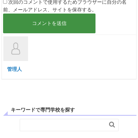
次回のコメントで使用するためブラウザーに自分の名
前、メールアドレス、サイトを保存する。
管理人
キーワードで専門学校を探す
