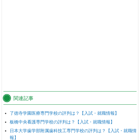
関連記事
了徳寺学園医療専門学校の評判は？【入試・就職情報】
板橋中央看護専門学校の評判は？【入試・就職情報】
日本大学歯学部附属歯科技工専門学校の評判は？【入試・就職情
報】