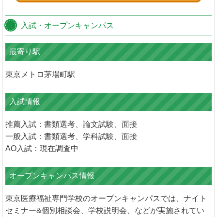
入試・オープンキャンパス
最寄り駅
東京メトロ茅場町駅
入試情報
推薦入試：書類選考、論文試験、面接
一般入試：書類選考、学科試験、面接
AO入試：現在調査中
オープンキャンパス情報
東京医療福祉専門学校のオープンキャンパスでは、ナイト
セミナー&個別相談会、学校説明会、などが実施されてい