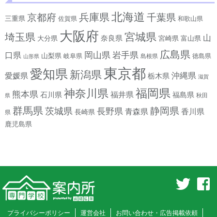
北海道
兵庫県
京都府
千葉県
三重県
佐賀県
和歌山県
大阪府
宮城県
埼玉県
山
奈良県
宮崎県
大分県
富山県
広島県
岡山県
岩手県
口県
山梨県
岐阜県
徳島県
島根県
山形県
東京都
愛知県
新潟県
沖縄県
愛媛県
栃木県
滋賀
神奈川県
福岡県
熊本県
石川県
福井県
福島県
秋田
県
群馬県
静岡県
茨城県
長野県
香川県
青森県
長崎県
県
鹿児島県
プライバシーポリシー
運営会社
お問い合わせ・広告掲載依頼