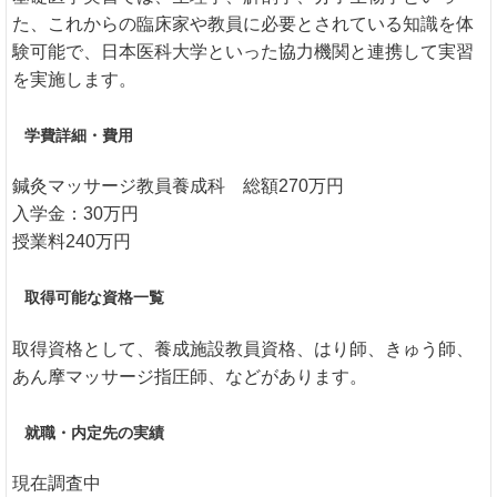
た、これからの臨床家や教員に必要とされている知識を体
験可能で、日本医科大学といった協力機関と連携して実習
を実施します。
学費詳細・費用
鍼灸マッサージ教員養成科 総額270万円
入学金：30万円
授業料240万円
取得可能な資格一覧
取得資格として、養成施設教員資格、はり師、きゅう師、
あん摩マッサージ指圧師、などがあります。
就職・内定先の実績
現在調査中