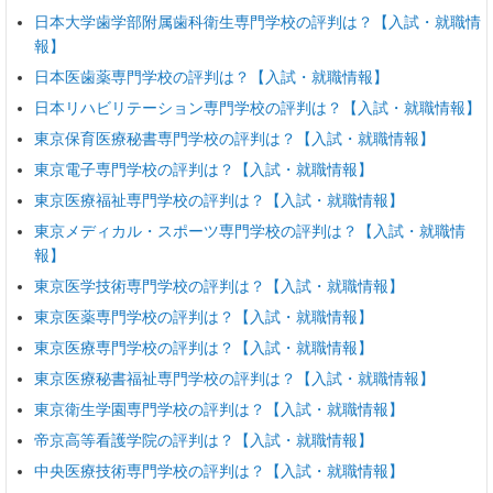
日本大学歯学部附属歯科衛生専門学校の評判は？【入試・就職情
報】
日本医歯薬専門学校の評判は？【入試・就職情報】
日本リハビリテーション専門学校の評判は？【入試・就職情報】
東京保育医療秘書専門学校の評判は？【入試・就職情報】
東京電子専門学校の評判は？【入試・就職情報】
東京医療福祉専門学校の評判は？【入試・就職情報】
東京メディカル・スポーツ専門学校の評判は？【入試・就職情
報】
東京医学技術専門学校の評判は？【入試・就職情報】
東京医薬専門学校の評判は？【入試・就職情報】
東京医療専門学校の評判は？【入試・就職情報】
東京医療秘書福祉専門学校の評判は？【入試・就職情報】
東京衛生学園専門学校の評判は？【入試・就職情報】
帝京高等看護学院の評判は？【入試・就職情報】
中央医療技術専門学校の評判は？【入試・就職情報】