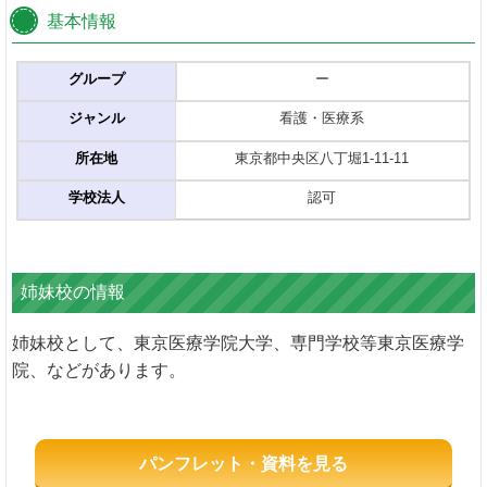
基本情報
グループ
ー
ジャンル
看護・医療系
所在地
東京都中央区八丁堀1-11-11
学校法人
認可
姉妹校の情報
姉妹校として、東京医療学院大学、専門学校等東京医療学
院、などがあります。
パンフレット・資料を見る