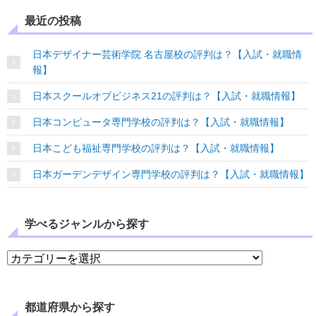
最近の投稿
日本デザイナー芸術学院 名古屋校の評判は？【入試・就職情
報】
日本スクールオブビジネス21の評判は？【入試・就職情報】
日本コンピュータ専門学校の評判は？【入試・就職情報】
日本こども福祉専門学校の評判は？【入試・就職情報】
日本ガーデンデザイン専門学校の評判は？【入試・就職情報】
学べるジャンルから探す
学べるジャンルから探す
都道府県から探す