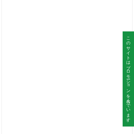
このサイトはプロモーションを含んでいます。