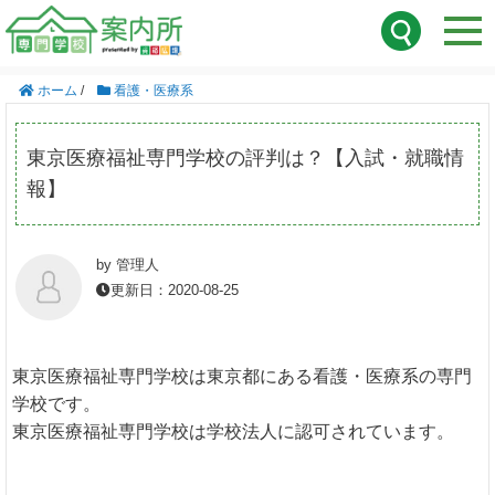
ホーム
/
看護・医療系
東京医療福祉専門学校の評判は？【入試・就職情
報】
by 管理人
更新日：2020-08-25
東京医療福祉専門学校は東京都にある看護・医療系の専門
学校です。
東京医療福祉専門学校は学校法人に認可されています。