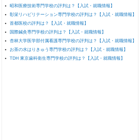
昭和医療技術専門学校の評判は？【入試・就職情報】
彰栄リハビリテーション専門学校の評判は？【入試・就職情報】
首都医校の評判は？【入試・就職情報】
国際鍼灸専門学校の評判は？【入試・就職情報】
杏林大学医学部付属看護専門学校の評判は？【入試・就職情報】
お茶の水はりきゅう専門学校の評判は？【入試・就職情報】
TDH 東京歯科衛生専門学校の評判は？【入試・就職情報】