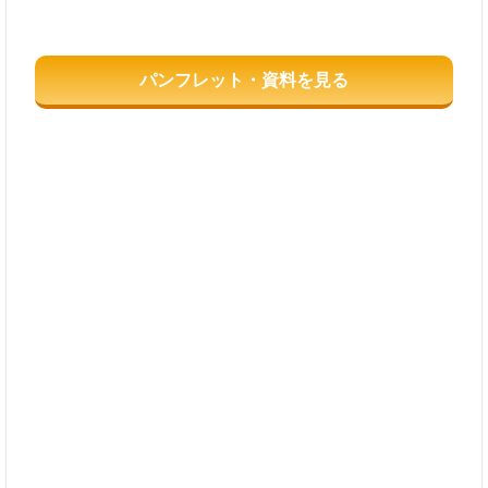
パンフレット・資料を見る