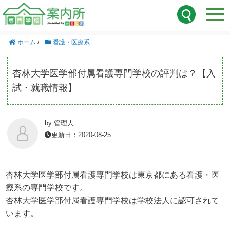
ホーム
/
看護・医療系
杏林大学医学部付属看護専門学校の評判は？【入
試・就職情報】
by 管理人
更新日：2020-08-25
杏林大学医学部付属看護専門学校は東京都にある看護・医
療系の専門学校です。
杏林大学医学部付属看護専門学校は学校法人に認可されて
います。