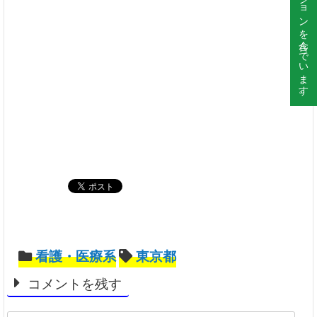
看護・医療系
東京都
コメントを残す