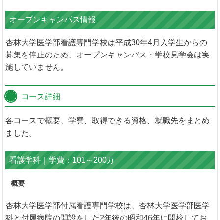
オープンキャンパス情報
杏林大学医学部看護専門学校は平成30年4月入学生からの
募集を停止のため、オープンキャンパス・学校見学会は実
施していません。
コース詳細
各コースで概要、学費、取得できる資格、就職先をまとめ
ました。
看護学科｜学費：101～200万
概要
杏林大学医学部付属看護専門学校は、杏林大学医学部医学
科と付属病院の開設をした2年後の昭和46年に開校してお