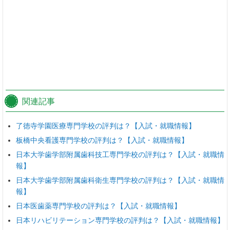
関連記事
了徳寺学園医療専門学校の評判は？【入試・就職情報】
板橋中央看護専門学校の評判は？【入試・就職情報】
日本大学歯学部附属歯科技工専門学校の評判は？【入試・就職情
報】
日本大学歯学部附属歯科衛生専門学校の評判は？【入試・就職情
報】
日本医歯薬専門学校の評判は？【入試・就職情報】
日本リハビリテーション専門学校の評判は？【入試・就職情報】