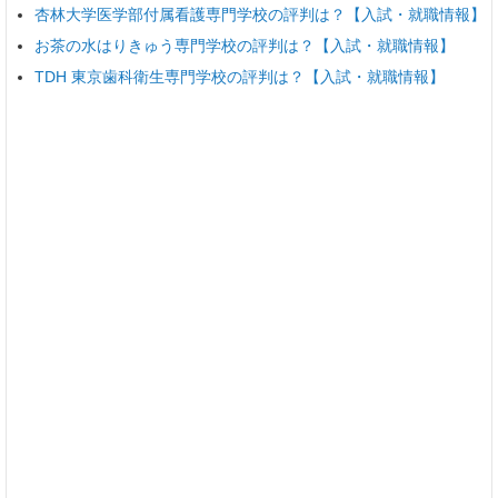
杏林大学医学部付属看護専門学校の評判は？【入試・就職情報】
お茶の水はりきゅう専門学校の評判は？【入試・就職情報】
TDH 東京歯科衛生専門学校の評判は？【入試・就職情報】