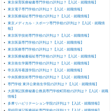
東京保育医療秘書専門学校の評判は？【入試・就職情報】
東京電子専門学校の評判は？【入試・就職情報】
東京医療福祉専門学校の評判は？【入試・就職情報】
東京メディカル・スポーツ専門学校の評判は？【入試・就職情
報】
東京医学技術専門学校の評判は？【入試・就職情報】
東京医薬専門学校の評判は？【入試・就職情報】
東京医療専門学校の評判は？【入試・就職情報】
東京医療秘書福祉専門学校の評判は？【入試・就職情報】
東京衛生学園専門学校の評判は？【入試・就職情報】
帝京高等看護学院の評判は？【入試・就職情報】
中央医療技術専門学校の評判は？【入試・就職情報】
専門学校 東洋公衆衛生学院の評判は？【入試・就職情報】
大原簿記医療秘書公務員専門学校町田校の評判は？【入試・就職
情報】
多摩リハビリテーション学院の評判は？【入試・就職情報】
早稲田速記医療福祉専門学校の評判は？【入試・就職情報】