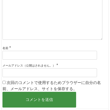
*
名前
*
メールアドレス（公開はされません。）
次回のコメントで使用するためブラウザーに自分の名
前、メールアドレス、サイトを保存する。