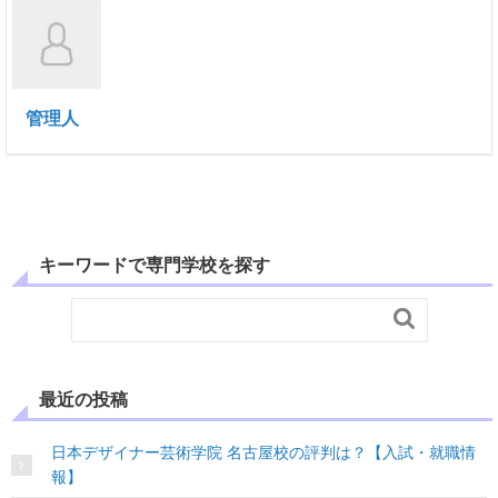
管理人
キーワードで専門学校を探す

最近の投稿
日本デザイナー芸術学院 名古屋校の評判は？【入試・就職情
報】