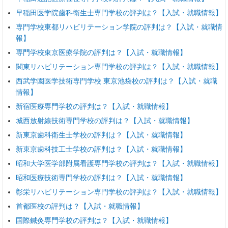
早稲田医学院歯科衛生士専門学校の評判は？【入試・就職情報】
専門学校東都リハビリテーション学院の評判は？【入試・就職情
報】
専門学校東京医療学院の評判は？【入試・就職情報】
関東リハビリテーション専門学校の評判は？【入試・就職情報】
西武学園医学技術専門学校 東京池袋校の評判は？【入試・就職
情報】
新宿医療専門学校の評判は？【入試・就職情報】
城西放射線技術専門学校の評判は？【入試・就職情報】
新東京歯科衛生士学校の評判は？【入試・就職情報】
新東京歯科技工士学校の評判は？【入試・就職情報】
昭和大学医学部附属看護専門学校の評判は？【入試・就職情報】
昭和医療技術専門学校の評判は？【入試・就職情報】
彰栄リハビリテーション専門学校の評判は？【入試・就職情報】
首都医校の評判は？【入試・就職情報】
国際鍼灸専門学校の評判は？【入試・就職情報】