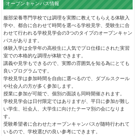
オープンキャンパス情報
服部栄養専門学校では調理を実際に教えてもらえる体験入
学や、都合に合わせて時間を選べる学校見学、受験生に合
わせて行われる学校見学会の3つのタイプのオープンキャン
パスがあります。
体験入学は全学年の高校生に人気でプロ仕様にされた実習
室での本格的な調理が体験できます。
講義や見学もできるので、実際の雰囲気を知る為にとても
良いプログラムです。
学校見学は参加時間を自由に選べるので、ダブルスクール
や社会人の方が多く参加します。
授業に参加が可能で、個別の面談も同時開催されます。
学校見学会は日付限定ではありますが、平日に参加が難し
い学生、社会人、大学生に向けたテーマ別の会になりま
す。
受験希望者に合わせたオープンキャンパスが随時行われて
いるので、学校選びの良い参考にできます。