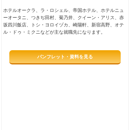
ホテルオークラ、ラ・ロシェル、帝国ホテル、ホテルニュ
ーオータニ、つきぢ田村、菊乃井、クイーン・アリス、赤
坂四川飯店、トシ・ヨロイヅカ、崎陽軒、新宿高野、オテ
ル・ドゥ・ミクニなどが主な就職先になります。
パンフレット・資料を見る