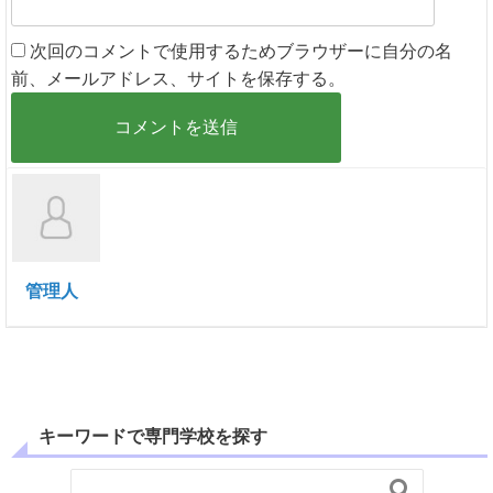
次回のコメントで使用するためブラウザーに自分の名
前、メールアドレス、サイトを保存する。
管理人
キーワードで専門学校を探す
