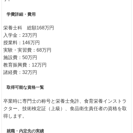
学費詳細・費用
栄養士科 総額168万円
入学金：23万円
授業料：146万円
実験・実習費：68万円
施設費：50万円
教育振興費：12万円
諸経費：32万円
取得可能な資格一覧
卒業時に専門士の称号と栄養士免許、食育栄養インストラ
クター、技術検定証（上級）、食品衛生責任者の資格を取
得します。
就職・内定先の実績