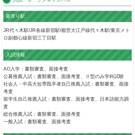
最寄り駅
JR代々木駅/JR各線新宿駅/都営大江戸線代々木駅/東京メト
ロ副都心線新宿三丁目駅
入試情報
AO入学：書類審査、面接考査
公募推薦入試：書類審査、面接考査、Ⅱ型のみ学科試験
社会人・中高大短専既卒者自己推薦入試：書類審査、面接
考査
留学生自己推薦入試：書類審査、面接考査、日本語能力調
査
総合推薦入試：書類審査、面接考査
一般入試：書類審査、面接考査