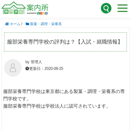
ホーム
/
製菓・調理・栄養系
服部栄養専門学校の評判は？【入試・就職情報】
by 管理人
更新日：2020-08-25
服部栄養専門学校は東京都にある製菓・調理・栄養系の専
門学校です。
服部栄養専門学校は学校法人に認可されています。