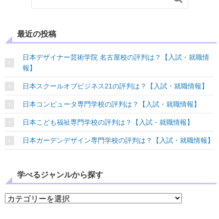
最近の投稿
日本デザイナー芸術学院 名古屋校の評判は？【入試・就職情
報】
日本スクールオブビジネス21の評判は？【入試・就職情報】
日本コンピュータ専門学校の評判は？【入試・就職情報】
日本こども福祉専門学校の評判は？【入試・就職情報】
日本ガーデンデザイン専門学校の評判は？【入試・就職情報】
学べるジャンルから探す
学べるジャンルから探す