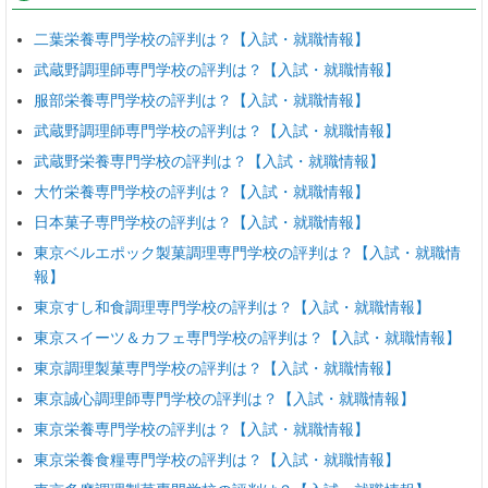
二葉栄養専門学校の評判は？【入試・就職情報】
武蔵野調理師専門学校の評判は？【入試・就職情報】
服部栄養専門学校の評判は？【入試・就職情報】
武蔵野調理師専門学校の評判は？【入試・就職情報】
武蔵野栄養専門学校の評判は？【入試・就職情報】
大竹栄養専門学校の評判は？【入試・就職情報】
日本菓子専門学校の評判は？【入試・就職情報】
東京ベルエポック製菓調理専門学校の評判は？【入試・就職情
報】
東京すし和食調理専門学校の評判は？【入試・就職情報】
東京スイーツ＆カフェ専門学校の評判は？【入試・就職情報】
東京調理製菓専門学校の評判は？【入試・就職情報】
東京誠心調理師専門学校の評判は？【入試・就職情報】
東京栄養専門学校の評判は？【入試・就職情報】
東京栄養食糧専門学校の評判は？【入試・就職情報】