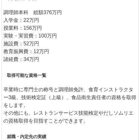
調理師本科 総額376万円
入学金：22万円
授業料：156万円
実験・実習費：100万円
施設費：52万円
教育振興費：12万円
諸経費：34万円
取得可能な資格一覧
卒業時に専門士の称号と調理師免許、食育インストラクタ
ー3級、技術検定証（上級）、食品衛生責任者の資格を取得
をします。
その他にも、レストランサービス技能検定やだしソムリエ
の資格取得を目指すことができます。
就職・内定先の実績