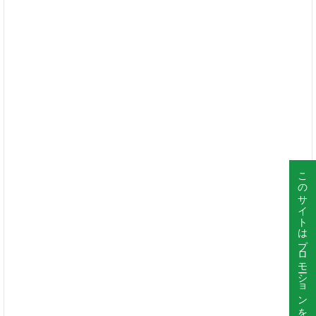
このサイトはプロモーションを含んでいます。