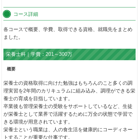
コース詳細
各コースで概要、学費、取得できる資格、就職先をまとめ
ました。
栄養士科｜学費：201～300万
概要
栄養士の資格取得に向けた勉強はもちろんのこと多くの調
理実習を2年間のカリキュラムに組み込み、調理ができる栄
養士の育成を目指しています。
卒業後も管理栄養士の受験をサポートしているなど、生徒
が栄養士として業界で活躍するために万全の状態で学習で
きる環境が用意されています。
栄養士という職業は、人の食生活を健康的にコーディネー
トすることが重要な仕事です。