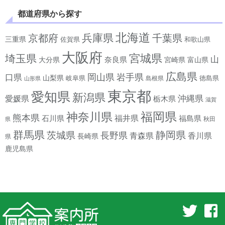
都道府県から探す
北海道
兵庫県
京都府
千葉県
三重県
佐賀県
和歌山県
大阪府
宮城県
埼玉県
山
奈良県
宮崎県
大分県
富山県
広島県
岡山県
岩手県
口県
山梨県
岐阜県
徳島県
島根県
山形県
東京都
愛知県
新潟県
沖縄県
愛媛県
栃木県
滋賀
神奈川県
福岡県
熊本県
石川県
福井県
福島県
秋田
県
群馬県
静岡県
茨城県
長野県
香川県
青森県
長崎県
県
鹿児島県