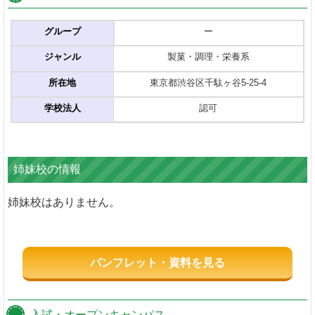
グループ
ー
ジャンル
製菓・調理・栄養系
所在地
東京都渋谷区千駄ヶ谷5-25-4
学校法人
認可
姉妹校の情報
姉妹校はありません。
パンフレット・資料を見る
入試・オープンキャンパス