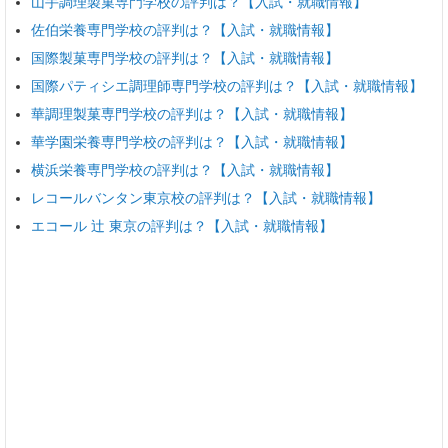
山手調理製菓専門学校の評判は？【入試・就職情報】
佐伯栄養専門学校の評判は？【入試・就職情報】
国際製菓専門学校の評判は？【入試・就職情報】
国際パティシエ調理師専門学校の評判は？【入試・就職情報】
華調理製菓専門学校の評判は？【入試・就職情報】
華学園栄養専門学校の評判は？【入試・就職情報】
横浜栄養専門学校の評判は？【入試・就職情報】
レコールバンタン東京校の評判は？【入試・就職情報】
エコール 辻 東京の評判は？【入試・就職情報】