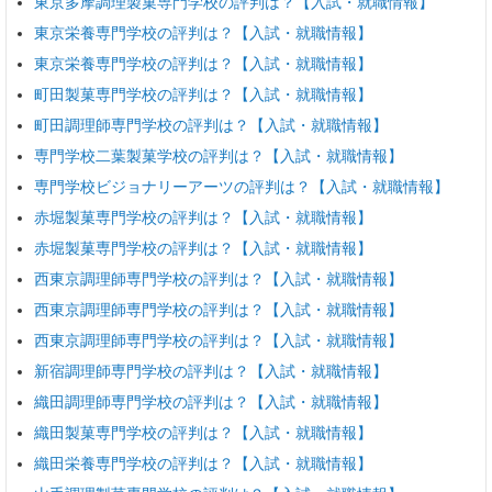
東京多摩調理製菓専門学校の評判は？【入試・就職情報】
東京栄養専門学校の評判は？【入試・就職情報】
東京栄養専門学校の評判は？【入試・就職情報】
町田製菓専門学校の評判は？【入試・就職情報】
町田調理師専門学校の評判は？【入試・就職情報】
専門学校二葉製菓学校の評判は？【入試・就職情報】
専門学校ビジョナリーアーツの評判は？【入試・就職情報】
赤堀製菓専門学校の評判は？【入試・就職情報】
赤堀製菓専門学校の評判は？【入試・就職情報】
西東京調理師専門学校の評判は？【入試・就職情報】
西東京調理師専門学校の評判は？【入試・就職情報】
西東京調理師専門学校の評判は？【入試・就職情報】
新宿調理師専門学校の評判は？【入試・就職情報】
織田調理師専門学校の評判は？【入試・就職情報】
織田製菓専門学校の評判は？【入試・就職情報】
織田栄養専門学校の評判は？【入試・就職情報】