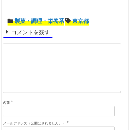
製菓・調理・栄養系
東京都
コメントを残す
*
名前
*
メールアドレス（公開はされません。）